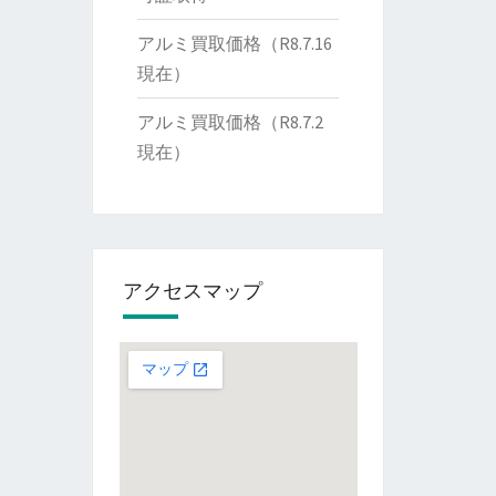
アルミ買取価格（R8.7.16
現在）
アルミ買取価格（R8.7.2
現在）
アクセスマップ