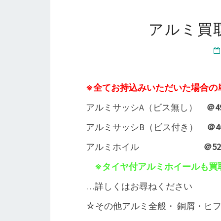
アルミ買取
※全てお持込みいただいた場合の
アルミサッシA（ビス無し）
＠4
アルミサッシB（ビス付き）
＠4
アルミホイル
＠52
※タイヤ付アルミホイールも買
…詳しくはお尋ねください
☆その他アルミ全般・ 銅屑・ヒ