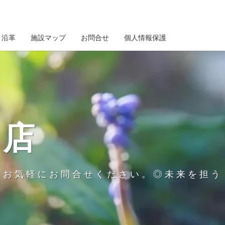
沿革
施設マップ
お問合せ
個人情報保護
商店
、お気軽にお問合せください。◎未来を担う