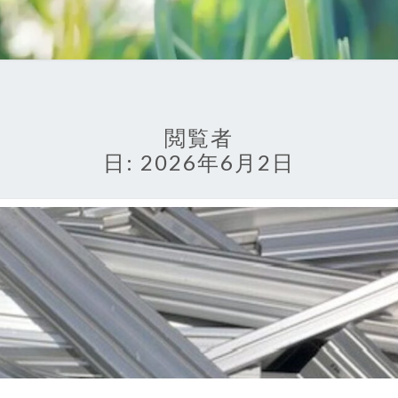
閲覧者
日:
2026年6月2日