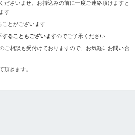
くださいませ。お持込みの前に一度ご連絡頂けますと
ます
ることがございます
下することもございます
のでご了承ください
のご相談も受付けておりますので、お気軽にお問い合
て頂きます。