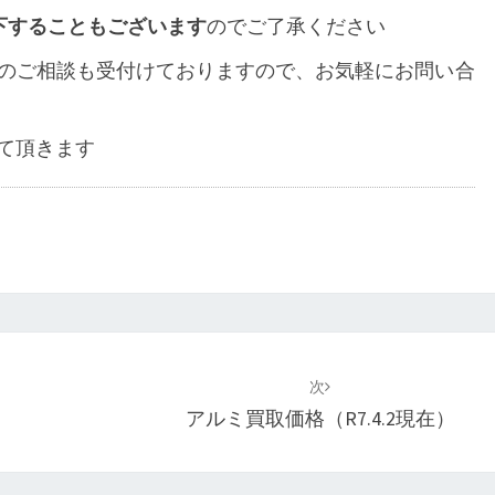
下することもございます
のでご了承ください
のご相談も受付けておりますので、お気軽にお問い合
て頂きます
次
アルミ買取価格（R7.4.2現在）