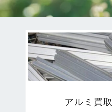
アルミ買取価