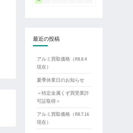
最近の投稿
アルミ買取価格（R8.8.4
現在）
夏季休業日のお知らせ
＜特定金属くず買受業許
可証取得＞
アルミ買取価格（R8.7.16
現在）