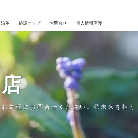
沿革
施設マップ
お問合せ
個人情報保護
商店
、お気軽にお問合せください。◎未来を担う