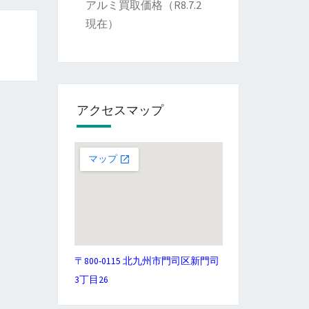
アルミ買取価格（R8.7.2
現在）
アクセスマップ
〒800-0115 北九州市門司区新門司
3丁目26