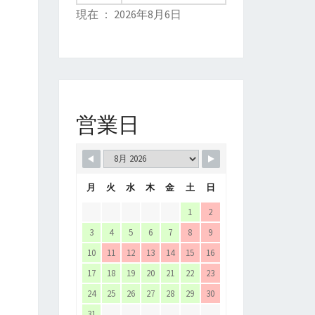
現在 ： 2026年8月6日
営業日
月
火
水
木
金
土
日
1
2
3
4
5
6
7
8
9
10
11
12
13
14
15
16
17
18
19
20
21
22
23
24
25
26
27
28
29
30
31