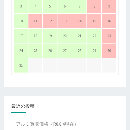
3
4
5
6
7
8
9
10
11
12
13
14
15
16
17
18
19
20
21
22
23
24
25
26
27
28
29
30
31
最近の投稿
アルミ買取価格（R8.8.4現在）