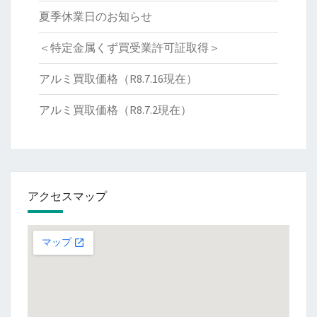
夏季休業日のお知らせ
＜特定金属くず買受業許可証取得＞
アルミ買取価格（R8.7.16現在）
アルミ買取価格（R8.7.2現在）
アクセスマップ