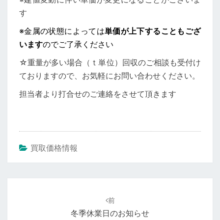
す
※金属の状態によっては
単価が上下することもござ
います
のでご了承ください
☆重量が多い場合（ｔ単位）回収のご相談も受付け
ておりますので、お気軽にお問い合わせください。
担当者より打合せのご連絡をさせて頂きます
買取価格情報
投
稿
前
ナ
冬季休業日のお知らせ